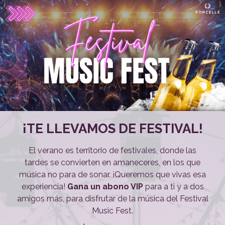
¡TE LLEVAMOS DE FESTIVAL!
El verano es territorio de festivales, donde las
tardes se convierten en amaneceres, en los que
música no para de sonar. ¡Queremos que vivas esa
experiencia!
Gana un abono VIP
para a ti y a dos
amigos más, para disfrutar de la música del Festival
Music Fest.